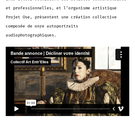
et professionnelles, et l’organisme artistique
Projet Ose, présentent une création collective
composée de onze autoportraits
audiophotographiques.