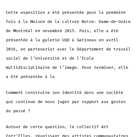
Cette exposition a été présentée pour la première
fois à la Maison de la culture Notre- Dame-de-Grâce
de Montréal en novembre 2015. Puis, elle a été
présentée à la galerie UQO à Gatineau en avril
2016, en partenariat avec le Département de travail
social de l’Université et de l’École
multidisciplinaire de l’image. Pour terminer, elle
a été présentée à la
Comment construire son identité dans une société
qui continue de nous juger par rapport aux gestes
du passé ?
Autour de cette question, le collectif Art
Entr’Elles, réunissant des artistes communautaires